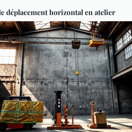
le déplacement horizontal en atelier