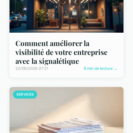
Comment améliorer la
visibilité de votre entreprise
avec la signalétique
22/06/2026 07:21
8 min de lecture →
SERVICES