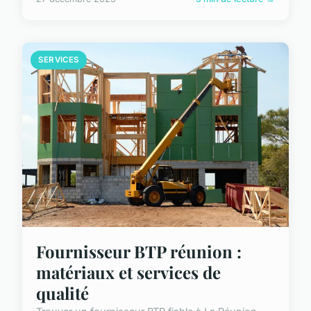
SERVICES
Fournisseur BTP réunion :
matériaux et services de
qualité