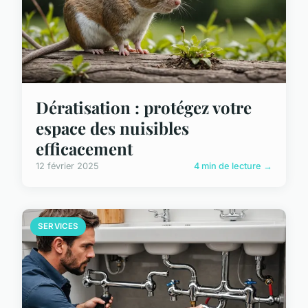
Dératisation : protégez votre
espace des nuisibles
efficacement
12 février 2025
4 min de lecture →
SERVICES