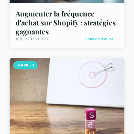
Augmenter la fréquence
d'achat sur Shopify : stratégies
gagnantes
19/05/2026 09:32
8 min de lecture →
SERVICES