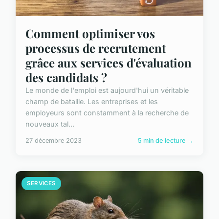
Comment optimiser vos
processus de recrutement
grâce aux services d'évaluation
des candidats ?
Le monde de l'emploi est aujourd'hui un véritable
champ de bataille. Les entreprises et les
employeurs sont constamment à la recherche de
nouveaux tal...
27 décembre 2023
5 min de lecture →
SERVICES