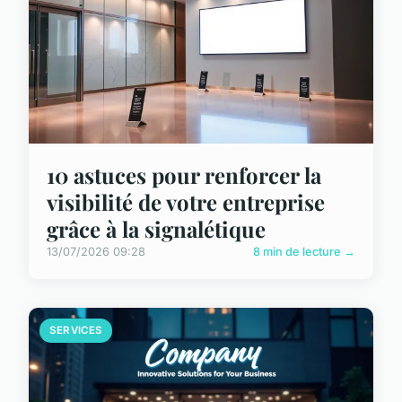
10 astuces pour renforcer la
visibilité de votre entreprise
grâce à la signalétique
13/07/2026 09:28
8 min de lecture →
SERVICES