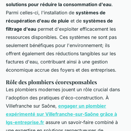
solutions pour réduire la consommation d'eau
.
Parmi celles-ci, l'installation de
systèmes de
récupération d'eau de pluie
et de
systèmes de
filtrage d'eau
permet d'exploiter efficacement les
ressources disponibles. Ces systèmes ne sont pas
seulement bénéfiques pour l'environnement; ils
offrent également des réductions tangibles sur les
factures d'eau, contribuant ainsi à une gestion
économique accrue des foyers et des entreprises.
Rôle des plombiers écoresponsables
Les plombiers modernes jouent un rôle crucial dans
l'adoption des pratiques d'éco-construction. À
Villefranche sur Saône,
engager un plombier
expérimenté sur Villefranche-sur-Saône grâce à
lgs-entreprise.fr
assure un savoir-faire combiné à
une expertise en solutions respectueuses de