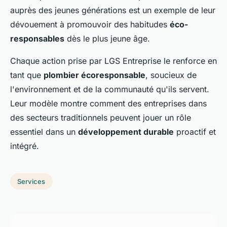
auprès des jeunes générations est un exemple de leur
dévouement à promouvoir des habitudes
éco-
responsables
dès le plus jeune âge.
Chaque action prise par LGS Entreprise le renforce en
tant que
plombier écoresponsable
, soucieux de
l'environnement et de la communauté qu'ils servent.
Leur modèle montre comment des entreprises dans
des secteurs traditionnels peuvent jouer un rôle
essentiel dans un
développement durable
proactif et
intégré.
Services