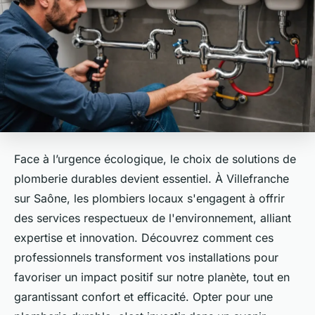
Face à l’urgence écologique, le choix de solutions de
plomberie durables devient essentiel. À Villefranche
sur Saône, les plombiers locaux s'engagent à offrir
des services respectueux de l'environnement, alliant
expertise et innovation. Découvrez comment ces
professionnels transforment vos installations pour
favoriser un impact positif sur notre planète, tout en
garantissant confort et efficacité. Opter pour une