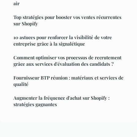
air
Top stratégies pour booster vos ventes récurrentes
sur Shopify
10 astuces pour renforcer la visibilité de votre
entreprise grâce à la signalétique
Comment optimiser vos processus de recrutement
grâce aux services d'évaluation des candidats ?
Fournisseur BTP réunion : matériaux et services de
qualité
Augmenter la fréquence d'achat sur Shopify :
stratégies gagnantes