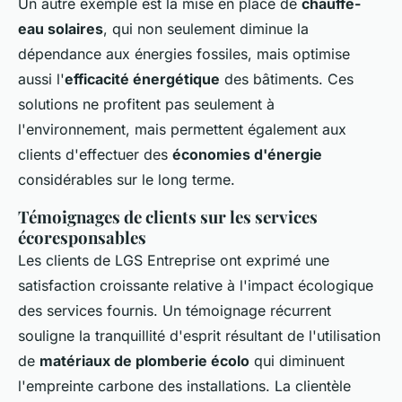
Un autre exemple est la mise en place de
chauffe-
eau solaires
, qui non seulement diminue la
dépendance aux énergies fossiles, mais optimise
aussi l'
efficacité énergétique
des bâtiments. Ces
solutions ne profitent pas seulement à
l'environnement, mais permettent également aux
clients d'effectuer des
économies d'énergie
considérables sur le long terme.
Témoignages de clients sur les services
écoresponsables
Les clients de LGS Entreprise ont exprimé une
satisfaction croissante relative à l'impact écologique
des services fournis. Un témoignage récurrent
souligne la tranquillité d'esprit résultant de l'utilisation
de
matériaux de plomberie écolo
qui diminuent
l'empreinte carbone des installations. La clientèle