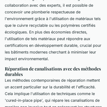
collaboration avec des experts, il est possible de
concevoir une plomberie respectueuse de
l'environnement grâce à l'utilisation de matériaux tels
que le cuivre recyclable ou les polymères certifiés
écologiques. En plus des économies directes,
l'utilisation de tels matériaux peut répondre aux
certifications en développement durable, crucial pour
les bâtiments modernes cherchant à minimiser leur
impact environnemental.
Réparation de canalisations avec des méthodes
durables
Les méthodes contemporaines de réparation mettent
un accent particulier sur la durabilité et l'efficacité.
Cela implique l'utilisation de techniques comme le
'cured-in-place pipe', qui répare les canalisations de