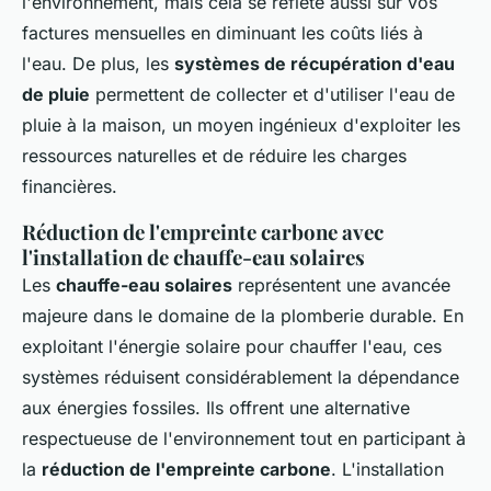
l'environnement, mais cela se reflète aussi sur vos
factures mensuelles en diminuant les coûts liés à
l'eau. De plus, les
systèmes de récupération d'eau
de pluie
permettent de collecter et d'utiliser l'eau de
pluie à la maison, un moyen ingénieux d'exploiter les
ressources naturelles et de réduire les charges
financières.
Réduction de l'empreinte carbone avec
l'installation de chauffe-eau solaires
Les
chauffe-eau solaires
représentent une avancée
majeure dans le domaine de la plomberie durable. En
exploitant l'énergie solaire pour chauffer l'eau, ces
systèmes réduisent considérablement la dépendance
aux énergies fossiles. Ils offrent une alternative
respectueuse de l'environnement tout en participant à
la
réduction de l'empreinte carbone
. L'installation