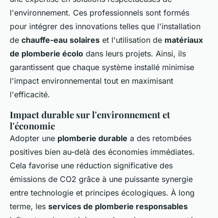
l'environnement. Ces professionnels sont formés
pour intégrer des innovations telles que l'installation
de
chauffe-eau solaires
et l'utilisation de
matériaux
de plomberie écolo
dans leurs projets. Ainsi, ils
garantissent que chaque système installé minimise
l'impact environnemental tout en maximisant
l'efficacité.
Impact durable sur l'environnement et
l'économie
Adopter une
plomberie durable
a des retombées
positives bien au-delà des économies immédiates.
Cela favorise une réduction significative des
émissions de CO2 grâce à une puissante synergie
entre technologie et principes écologiques. À long
terme, les
services de plomberie responsables