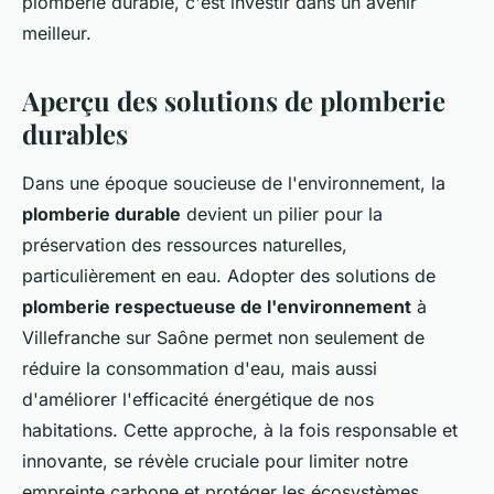
plomberie durable, c'est investir dans un avenir
meilleur.
Aperçu des solutions de plomberie
durables
Dans une époque soucieuse de l'environnement, la
plomberie durable
devient un pilier pour la
préservation des ressources naturelles,
particulièrement en eau. Adopter des solutions de
plomberie respectueuse de l'environnement
à
Villefranche sur Saône permet non seulement de
réduire la consommation d'eau, mais aussi
d'améliorer l'efficacité énergétique de nos
habitations. Cette approche, à la fois responsable et
innovante, se révèle cruciale pour limiter notre
empreinte carbone et protéger les écosystèmes