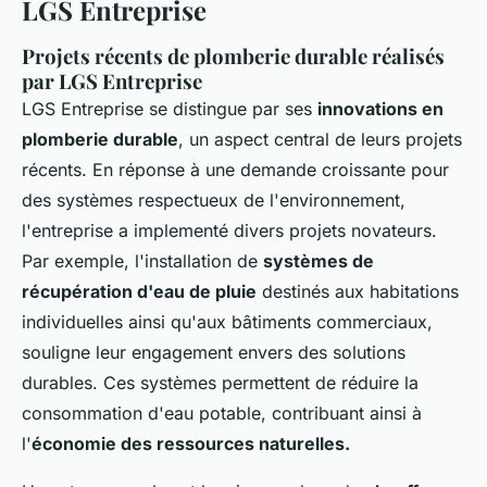
LGS Entreprise
Projets récents de plomberie durable réalisés
par LGS Entreprise
LGS Entreprise se distingue par ses
innovations en
plomberie durable
, un aspect central de leurs projets
récents. En réponse à une demande croissante pour
des systèmes respectueux de l'environnement,
l'entreprise a implementé divers projets novateurs.
Par exemple, l'installation de
systèmes de
récupération d'eau de pluie
destinés aux habitations
individuelles ainsi qu'aux bâtiments commerciaux,
souligne leur engagement envers des solutions
durables. Ces systèmes permettent de réduire la
consommation d'eau potable, contribuant ainsi à
l'
économie des ressources naturelles.