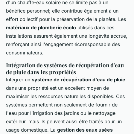
d'un chauffe-eau solaire ne se limite pas à un
bénéfice personnel; elle contribue également à un
effort collectif pour la préservation de la planète. Les
matériaux de plomberie écolo
utilisés dans ces
installations assurent également une longévité accrue,
renforçant ainsi l'engagement écoresponsable des
consommateurs.
Intégration de systèmes de récupération d'eau
de pluie dans les propriétés
Intégrer un
système de récupération d'eau de pluie
dans une propriété est un excellent moyen de
maximiser les ressources naturelles disponibles. Ces
systèmes permettent non seulement de fournir de
l'eau pour l'irrigation des jardins ou le nettoyage
extérieur, mais ils peuvent aussi être traités pour un
usage domestique. La
gestion des eaux usées