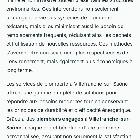
manière non invasive tout en préservant les structures
environnantes. Ces interventions non seulement
prolongent la vie des systèmes de plomberie
existants, mais elles minimisent aussi le besoin de
remplacements fréquents, réduisant ainsi les déchets
et l'utilisation de nouvelles ressources. Ces méthodes
s'avèrent être non seulement plus respectueuses de
l'environnement, mais également plus économiques à
long terme.
Les services de plomberie à Villefranche-sur-Saône
offrent une gamme complète de solutions pour
répondre aux besoins modernes tout en conservant
les principes de durabilité et d'efficacité énergétique.
Grâce à des
plombiers engagés à Villefranche-sur-
Saône
, chaque projet bénéficie d'une approche
personnalisée, assurant non seulement la satisfaction