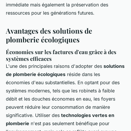
immédiate mais également la préservation des
ressources pour les générations futures.
Avantages des solutions de
plomberie écologiques
Économies sur les factures d'eau grâce à des
systèmes efficaces
L'une des principales raisons d'adopter des
solutions
de plomberie écologiques
réside dans les
économies d'eau substantielles. En optant pour des
systèmes modernes, tels que les robinets à faible
débit et les douches économes en eau, les foyers
peuvent réduire leur consommation de manière
significative. Utiliser des
technologies vertes en
plomberie
n'est pas seulement bénéfique pour