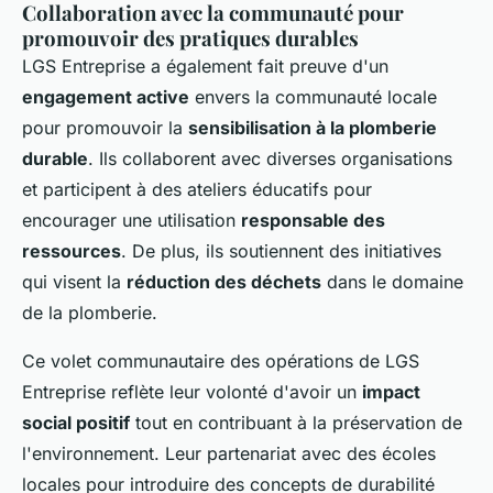
Collaboration avec la communauté pour
promouvoir des pratiques durables
LGS Entreprise a également fait preuve d'un
engagement active
envers la communauté locale
pour promouvoir la
sensibilisation à la plomberie
durable
. Ils collaborent avec diverses organisations
et participent à des ateliers éducatifs pour
encourager une utilisation
responsable des
ressources
. De plus, ils soutiennent des initiatives
qui visent la
réduction des déchets
dans le domaine
de la plomberie.
Ce volet communautaire des opérations de LGS
Entreprise reflète leur volonté d'avoir un
impact
social positif
tout en contribuant à la préservation de
l'environnement. Leur partenariat avec des écoles
locales pour introduire des concepts de durabilité