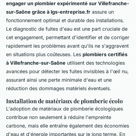
engager un plombier expérimenté sur Villefranche-
sur-Saône grâce à lgs-entreprise.fr
assure un
fonctionnement optimal et durable des installations.
Le diagnostic de fuites d'eau est une part cruciale de
cet engagement, permettant d'identifier et de corriger
rapidement les problèmes avant qu'ils ne s'aggravent
en situations plus coûteuses. Les
plombiers certifiés
à Villefranche-sur-Saône
utilisent des technologies
avancées pour détecter les fuites invisibles à l'œil nu,
assurant ainsi une perte minimale d'eau et une
réduction des dommages matériels éventuels.
Installation de matériaux de plomberie écolo
L'adoption de matériaux de plomberie écologiques
contribue non seulement à réduire l'empreinte
carbone, mais elle entraîne également des économies
d'eau et d'énergie importantes sur le long terme. En