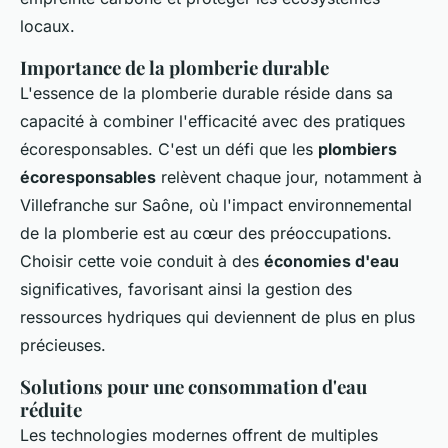
locaux.
Importance de la plomberie durable
L'essence de la plomberie durable réside dans sa
capacité à combiner l'efficacité avec des pratiques
écoresponsables. C'est un défi que les
plombiers
écoresponsables
relèvent chaque jour, notamment à
Villefranche sur Saône, où l'impact environnemental
de la plomberie est au cœur des préoccupations.
Choisir cette voie conduit à des
économies d'eau
significatives, favorisant ainsi la gestion des
ressources hydriques qui deviennent de plus en plus
précieuses.
Solutions pour une consommation d'eau
réduite
Les technologies modernes offrent de multiples