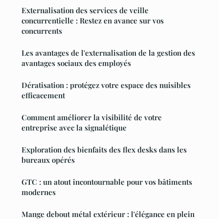
Externalisation des services de veille
concurrentielle : Restez en avance sur vos
concurrents
Les avantages de l'externalisation de la gestion des
avantages sociaux des employés
Dératisation : protégez votre espace des nuisibles
efficacement
Comment améliorer la visibilité de votre
entreprise avec la signalétique
Exploration des bienfaits des flex desks dans les
bureaux opérés
GTC : un atout incontournable pour vos bâtiments
modernes
Mange debout métal extérieur : l'élégance en plein