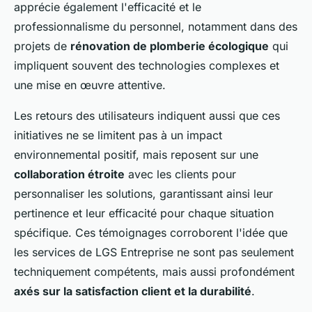
apprécie également l'efficacité et le
professionnalisme du personnel, notamment dans des
projets de
rénovation de plomberie écologique
qui
impliquent souvent des technologies complexes et
une mise en œuvre attentive.
Les retours des utilisateurs indiquent aussi que ces
initiatives ne se limitent pas à un impact
environnemental positif, mais reposent sur une
collaboration étroite
avec les clients pour
personnaliser les solutions, garantissant ainsi leur
pertinence et leur efficacité pour chaque situation
spécifique. Ces témoignages corroborent l'idée que
les services de LGS Entreprise ne sont pas seulement
techniquement compétents, mais aussi profondément
axés sur la satisfaction client et la durabilité
.