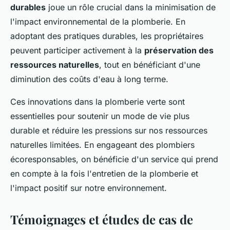
durables
joue un rôle crucial dans la minimisation de
l'impact environnemental de la plomberie. En
adoptant des pratiques durables, les propriétaires
peuvent participer activement à la
préservation des
ressources naturelles
, tout en bénéficiant d'une
diminution des coûts d'eau à long terme.
Ces innovations dans la plomberie verte sont
essentielles pour soutenir un mode de vie plus
durable et réduire les pressions sur nos ressources
naturelles limitées. En engageant des plombiers
écoresponsables, on bénéficie d'un service qui prend
en compte à la fois l'entretien de la plomberie et
l'impact positif sur notre environnement.
Témoignages et études de cas de