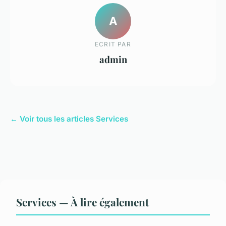
A
ECRIT PAR
admin
← Voir tous les articles Services
Services — À lire également