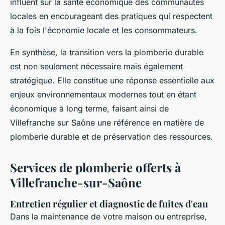
influent sur la santé économique des communautés
locales en encourageant des pratiques qui respectent
à la fois l'économie locale et les consommateurs.
En synthèse, la transition vers la plomberie durable
est non seulement nécessaire mais également
stratégique. Elle constitue une réponse essentielle aux
enjeux environnementaux modernes tout en étant
économique à long terme, faisant ainsi de
Villefranche sur Saône une référence en matière de
plomberie durable et de préservation des ressources.
Services de plomberie offerts à
Villefranche-sur-Saône
Entretien régulier et diagnostic de fuites d'eau
Dans la maintenance de votre maison ou entreprise,